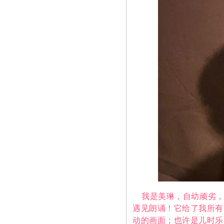
我是美琳，自幼顽劣，
遇见朗诵！它给了我所有
动的画面；也许是儿时乐