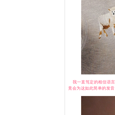
我一直笃定的相信语言有
竟会为这如此简单的发音