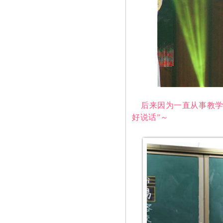
后来因为一直从事教学
好说话”～