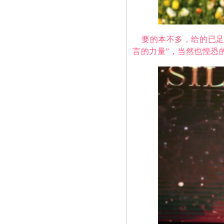
要的本不多，给的已足
言的力量”，当然也惶恐