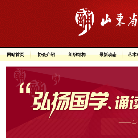
网站首页
协会介绍
组织结构
最新动态
艺术