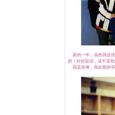
新的一年，虽然我还没
的！好好说话，这不是我
我是美琳，我在朗协等