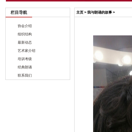
栏目导航
主页
>
我与朗诵的故事
>
协会介绍
组织结构
最新动态
艺术家介绍
培训考级
经典朗诵
联系我们