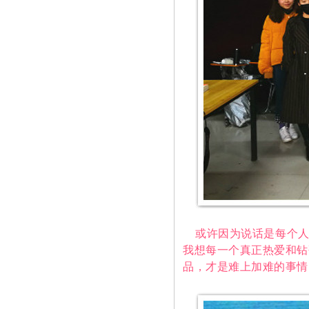
或许因为说话是每个人从
我想每一个真正热爱和钻
品，才是难上加难的事情