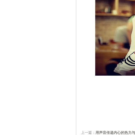
上一篇：
用声音传递内心的热力